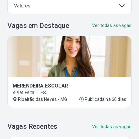
Valores
Vagas em Destaque
Ver todas as vagas
MERENDEIRA ESCOLAR
APPA FACILITIES
Ribeirão das Neves - MG
Publicada há 66 dias
Vagas Recentes
Ver todas as vagas