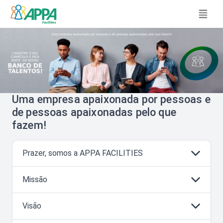
Uma empresa apaixonada por pessoas e
de pessoas apaixonadas pelo que
fazem!
Prazer, somos a APPA FACILITIES
Missão
Visão